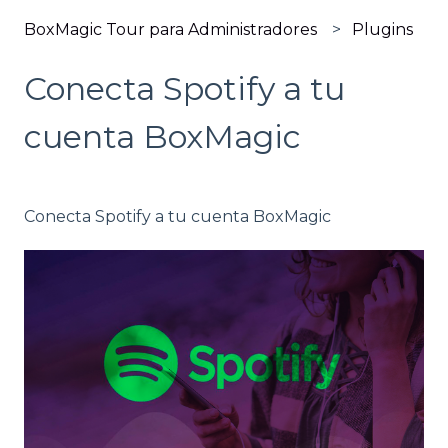
BoxMagic Tour para Administradores
Plugins
Conecta Spotify a tu
cuenta BoxMagic
Conecta Spotify a tu cuenta BoxMagic