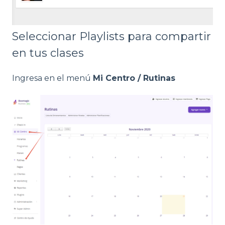
Seleccionar Playlists para compartir
en tus clases
Ingresa en el menú
Mi Centro / Rutinas