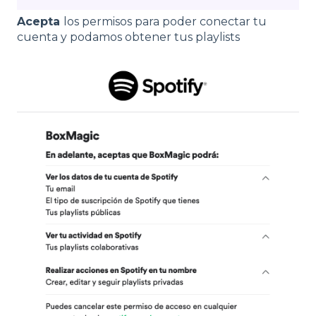
Acepta
los permisos para poder conectar tu
cuenta y podamos obtener tus playlists