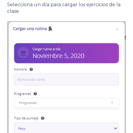
Selecciona un día para cargar los ejercicios de la
clase