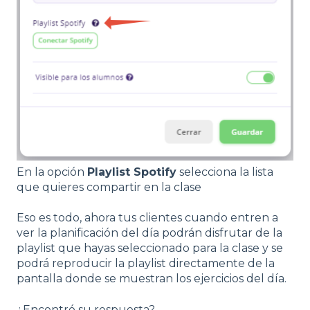
En la opción
Playlist Spotify
selecciona la lista
que quieres compartir en la clase
Eso es todo, ahora tus clientes cuando entren a
ver la planificación del día podrán disfrutar de la
playlist que hayas seleccionado para la clase y se
podrá reproducir la playlist directamente de la
pantalla donde se muestran los ejercicios del día.
¿Encontró su respuesta?