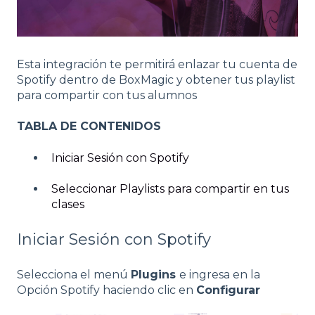
Esta integración te permitirá enlazar tu cuenta de
Spotify dentro de BoxMagic y obtener tus playlist
para compartir con tus alumnos
TABLA DE CONTENIDOS
Iniciar Sesión con Spotify
Seleccionar Playlists para compartir en tus
clases
Iniciar Sesión con Spotify
Selecciona el menú
Plugins
e ingresa en la
Opción Spotify haciendo clic en
Configurar