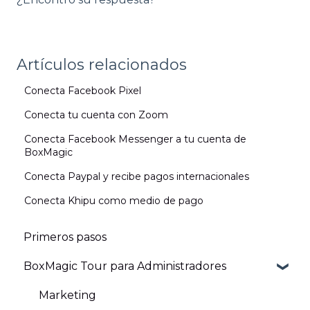
Artículos relacionados
Conecta Facebook Pixel
Conecta tu cuenta con Zoom
Conecta Facebook Messenger a tu cuenta de
BoxMagic
Conecta Paypal y recibe pagos internacionales
Conecta Khipu como medio de pago
Primeros pasos
BoxMagic Tour para Administradores
Marketing