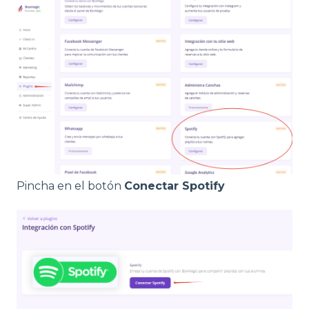
Pincha en el botón
Conectar Spotify