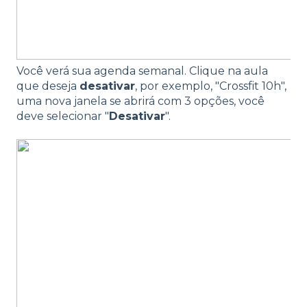
Você verá sua agenda semanal. Clique na aula
que deseja
desativar
, por exemplo, "Crossfit 10h",
uma nova janela se abrirá com 3 opções, você
deve selecionar "
Desativar
".