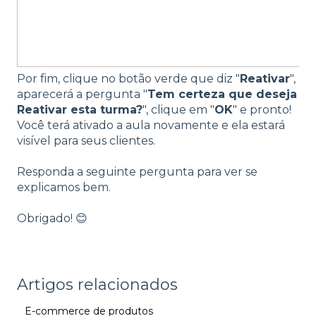
Por fim, clique no botão verde que diz "
Reativar
",
aparecerá a pergunta "
Tem certeza que deseja
Reativar esta turma?
", clique em "
OK
" e pronto!
Você terá ativado a aula novamente e ela estará
visível para seus clientes.
Responda a seguinte pergunta para ver se
explicamos bem.
Obrigado! 😊
Artigos relacionados
E-commerce de produtos