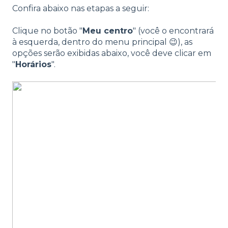
Confira abaixo nas etapas a seguir:
Clique no botão "
Meu centro
" (você o encontrará
à esquerda, dentro do menu principal 😉), as
opções serão exibidas abaixo, você deve clicar em
"
Horários
".