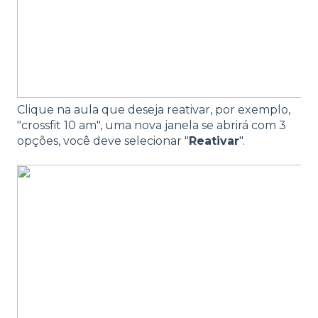
Clique na aula que deseja reativar, por exemplo,
"crossfit 10 am", uma nova janela se abrirá com 3
opções, você deve selecionar "
Reativar
".