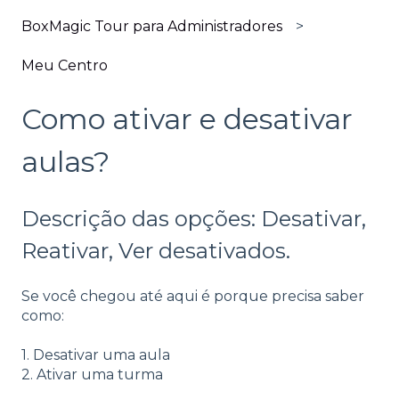
BoxMagic Tour para Administradores
Meu Centro
Como ativar e desativar
aulas?
Descrição das opções: Desativar,
Reativar, Ver desativados.
Se você chegou até aqui é porque precisa saber
como:
1. Desativar uma aula
2. Ativar uma turma