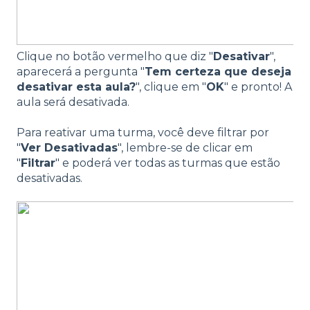
Clique no botão vermelho que diz "
Desativar
",
aparecerá a pergunta "
Tem certeza que deseja
desativar esta aula?
", clique em "
OK
" e pronto! A
aula será desativada.
Para reativar uma turma, você deve filtrar por
"
Ver Desativadas
", lembre-se de clicar em
"
Filtrar
" e poderá ver todas as turmas que estão
desativadas.