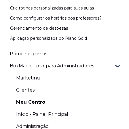
Crie rotinas personalizadas para suas aulas
Como configurar os horários dos professores?
Gerenciamento de despesas
Aplicação personalizada do Plano Gold
Primeiros passos
BoxMagic Tour para Administradores
Marketing
Clientes
Meu Centro
Início - Painel Principal
Administração