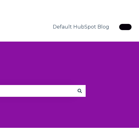
Default HubSpot Blog