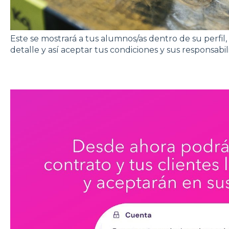
Este se mostrará a tus alumnos/as dentro de su perfil
detalle y así aceptar tus condiciones y sus responsabil