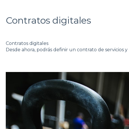
Contratos digitales
Contratos digitales
⁣Desde ahora, podrás definir un contrato de servicios 