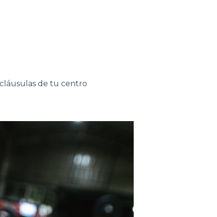
y cláusulas de tu centro